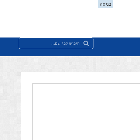
כניסה