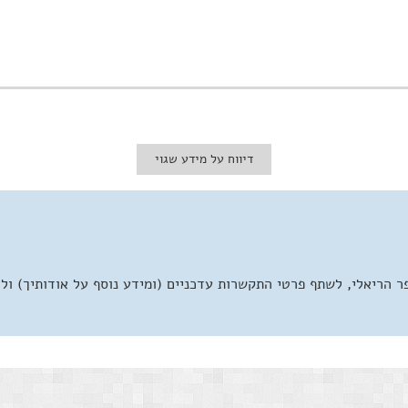
דיווח על מידע שגוי
 הריאלי, לשתף פרטי התקשרות עדכניים (ומידע נוסף על אודותיך) ול