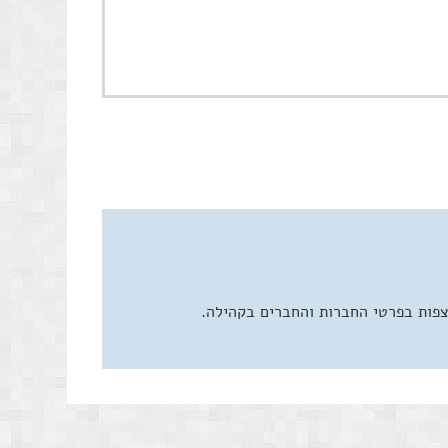
צפות בפרטי החברות והחברים בקהילה.