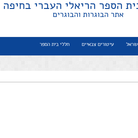
ית הספר הריאלי העברי בחיפה
אתר הבוגרות והבוגרים
שראל
עיטורים צבאיים
חללי בית הספר