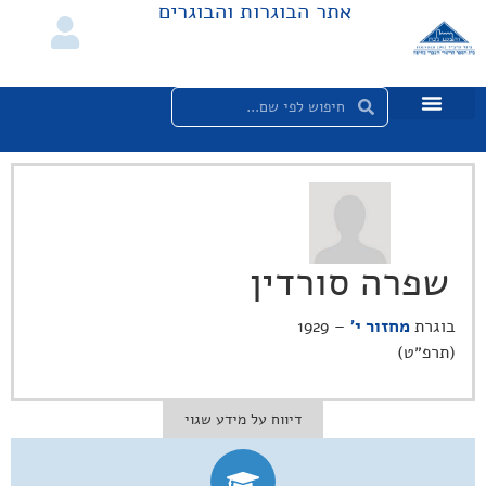
אתר הבוגרות והבוגרים
שפרה סורדין
בוגרת
מחזור י'
– 1929
(תרפ״ט)
דיווח על מידע שגוי