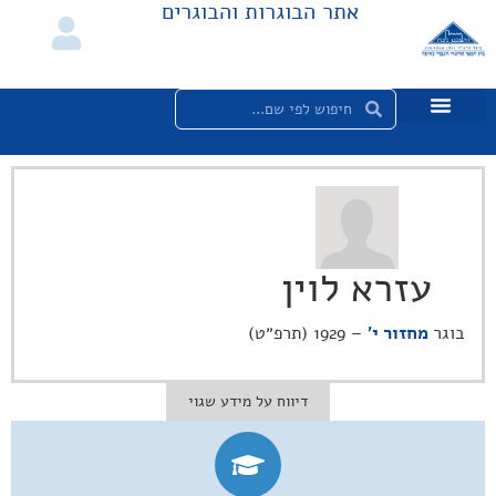
אתר הבוגרות והבוגרים
עזרא לוין
בוגר
מחזור י'
– 1929 (תרפ״ט)
דיווח על מידע שגוי